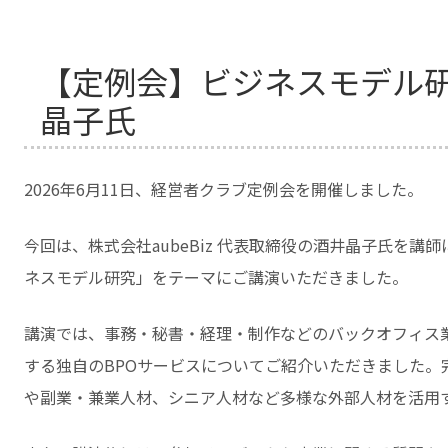
【定例会】ビジネスモデル研究 
晶子氏
2026年6月11日、経営者クラブ定例会を開催しました。
今回は、株式会社aubeBiz 代表取締役の酒井晶子氏を講
ネスモデル研究」をテーマにご講演いただきました。
講演では、事務・秘書・経理・制作などのバックオフィス
する独自のBPOサービスについてご紹介いただきました
や副業・兼業人材、シニア人材など多様な外部人材を活用