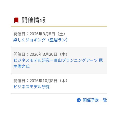
開催情報
開催日：2026年8月8日（土）
楽しくジョギング（皇居ラン）
開催日：2026年8月20日（木）
ビジネスモデル研究－青山プランニングアーツ 尾
中俊之氏
開催日：2026年10月8日（木）
ビジネスモデル研究
開催予定一覧