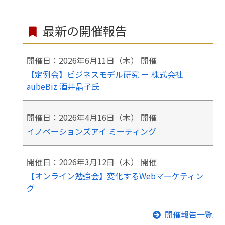
最新の開催報告
開催日：2026年6月11日（木） 開催
【定例会】ビジネスモデル研究 － 株式会社
aubeBiz 酒井晶子氏
開催日：2026年4月16日（木） 開催
イノベーションズアイ ミーティング
開催日：2026年3月12日（木） 開催
【オンライン勉強会】変化するWebマーケティン
グ
開催報告一覧