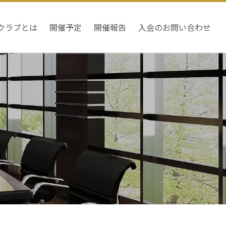
クラブとは
開催予定
開催報告
入会のお問い合わせ