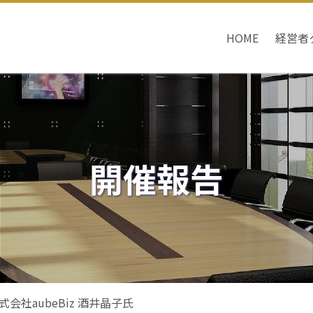
HOME
経営者
開催報告
会社aubeBiz 酒井晶子氏