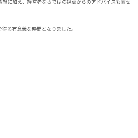
感想に加え、経営者ならではの視点からのアドバイスも寄せ
を得る有意義な時間となりました。