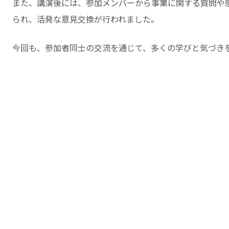
また、講演後には、参加メンバーから事業に関する質問や
られ、活発な意見交換が行われました。
今回も、参加者同士の交流を通じて、多くの学びと気づき